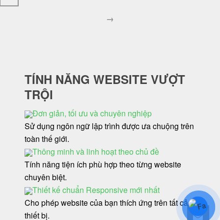
→
TÍNH NĂNG WEBSITE VƯỢT
TRỘI
Đơn giản, tối ưu và chuyên nghiệp
Sử dụng ngôn ngữ lập trình được ưa chuộng trên
toàn thế giới.
Thông minh và linh hoạt theo chủ đề
Tính năng tiện ích phù hợp theo từng website
chuyên biệt.
Thiết kế chuẩn Responsive mới nhất
Cho phép website của bạn thích ứng trên tất cả các
thiết bị.