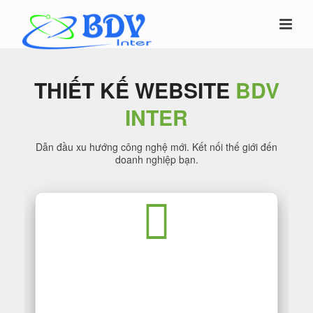
THIẾT KẾ WEBSITE
BDV
INTER
Dẫn đầu xu hướng công nghệ mới. Kết nối thế giới đến
doanh nghiệp bạn.
THIẾT KẾ WEBSITE