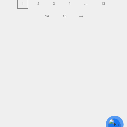
1
2
3
4
…
13
→
14
15