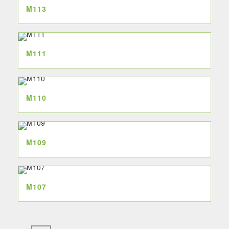
M113
M111
M110
M109
M107