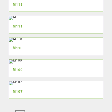
M113
M111
M110
M109
M107