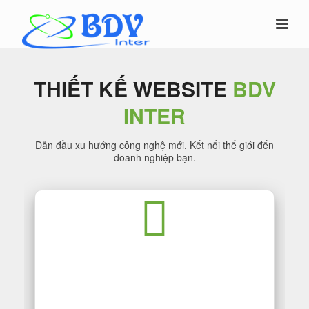
THIẾT KẾ WEBSITE
BDV
INTER
Dẫn đầu xu hướng công nghệ mới. Kết nối thế giới đến
doanh nghiệp bạn.
THIẾT KẾ WEBSITE