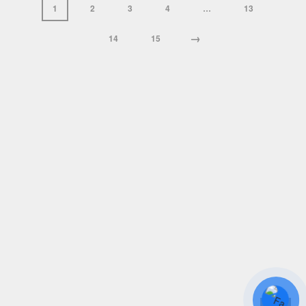
1
2
3
4
…
13
→
14
15