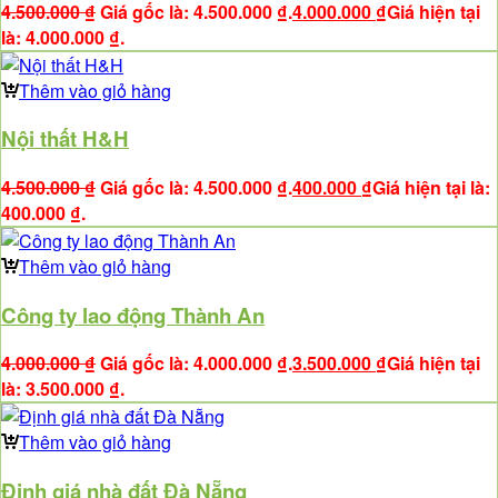
4.500.000
₫
Giá gốc là: 4.500.000 ₫.
4.000.000
₫
Giá hiện tại
là: 4.000.000 ₫.
Thêm vào giỏ hàng
Nội thất H&H
4.500.000
₫
Giá gốc là: 4.500.000 ₫.
400.000
₫
Giá hiện tại là:
400.000 ₫.
Thêm vào giỏ hàng
Công ty lao động Thành An
4.000.000
₫
Giá gốc là: 4.000.000 ₫.
3.500.000
₫
Giá hiện tại
là: 3.500.000 ₫.
Thêm vào giỏ hàng
Định giá nhà đất Đà Nẵng