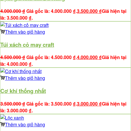
4.000.000
₫
Giá gốc là: 4.000.000 ₫.
3.500.000
₫
Giá hiện tại
là: 3.500.000 ₫.
Thêm vào giỏ hàng
Túi xách cỏ may craft
4.500.000
₫
Giá gốc là: 4.500.000 ₫.
4.000.000
₫
Giá hiện tại
là: 4.000.000 ₫.
Thêm vào giỏ hàng
Cơ khí thống nhất
3.500.000
₫
Giá gốc là: 3.500.000 ₫.
3.000.000
₫
Giá hiện tại
là: 3.000.000 ₫.
Thêm vào giỏ hàng