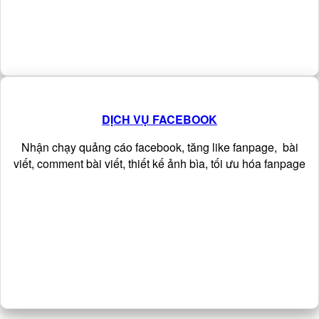
DỊCH VỤ FACEBOOK
Nhận chạy quảng cáo facebook, tăng like fanpage, bài
viết, comment bài viết, thiết kế ảnh bìa, tối ưu hóa fanpage