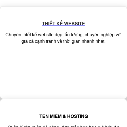
THIẾT KẾ WEBSITE
Chuyên thiết kế website đẹp, ấn tượng, chuyên nghiệp với
giá cả cạnh tranh và thời gian nhanh nhất.
TÊN MIỀM & HOSTING