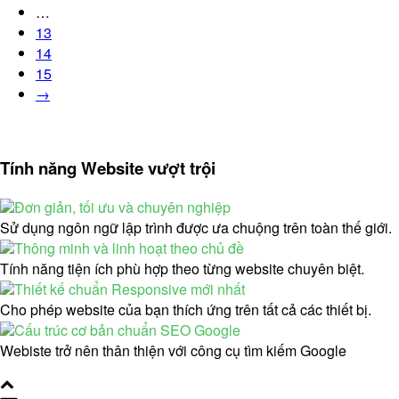
…
13
14
15
→
Tính năng Website vượt trội
Đơn giản, tối ưu và chuyên nghiệp
Sử dụng ngôn ngữ lập trình được ưa chuộng trên toàn thế giới.
Thông minh và linh hoạt theo chủ đề
Tính năng tiện ích phù hợp theo từng website chuyên biệt.
Thiết kế chuẩn Responsive mới nhất
Cho phép website của bạn thích ứng trên tất cả các thiết bị.
Cấu trúc cơ bản chuẩn SEO Google
Webiste trở nên thân thiện với công cụ tìm kiếm Google