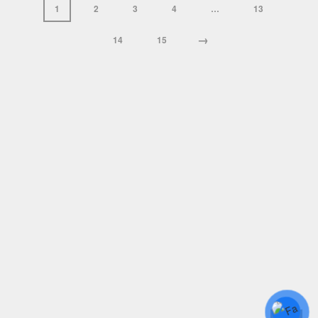
1
2
3
4
…
13
→
14
15