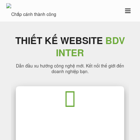
THIẾT KẾ WEBSITE
BDV
INTER
Dẫn đầu xu hướng công nghệ mới. Kết nối thế giới đến
doanh nghiệp bạn.
THIẾT KẾ WEBSITE