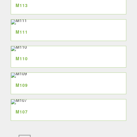
M113
M111
M110
M109
M107