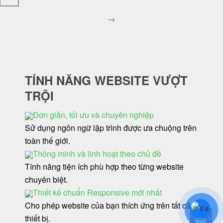
→
TÍNH NĂNG WEBSITE VƯỢT
TRỘI
Đơn giản, tối ưu và chuyên nghiệp
Sử dụng ngôn ngữ lập trình được ưa chuộng trên
toàn thế giới.
Thông minh và linh hoạt theo chủ đề
Tính năng tiện ích phù hợp theo từng website
chuyên biệt.
Thiết kế chuẩn Responsive mới nhất
Cho phép website của bạn thích ứng trên tất cả các
thiết bị.