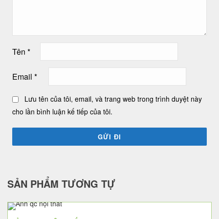
Tên
*
Email
*
Lưu tên của tôi, email, và trang web trong trình duyệt này
cho lần bình luận kế tiếp của tôi.
SẢN PHẨM TƯƠNG TỰ