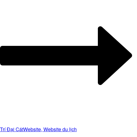
Trí Đại Cát
Website, Website du lịch