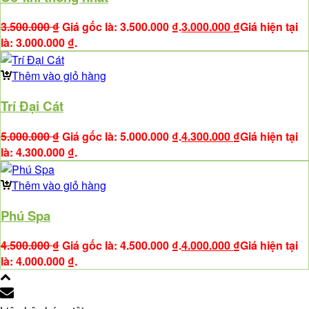
3.500.000
₫
Giá gốc là: 3.500.000 ₫.
3.000.000
₫
Giá hiện tại
là: 3.000.000 ₫.
Thêm vào giỏ hàng
Trí Đại Cát
5.000.000
₫
Giá gốc là: 5.000.000 ₫.
4.300.000
₫
Giá hiện tại
là: 4.300.000 ₫.
Thêm vào giỏ hàng
Phú Spa
4.500.000
₫
Giá gốc là: 4.500.000 ₫.
4.000.000
₫
Giá hiện tại
là: 4.000.000 ₫.