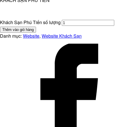
KHÁCH SẠN PHÚ TIẾN
Khách Sạn Phú Tiến số lượng
Thêm vào giỏ hàng
Danh mục:
Website
,
Website Khách Sạn