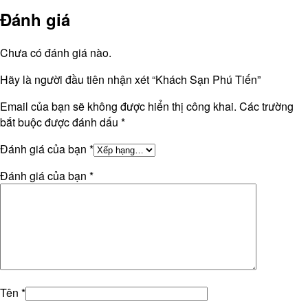
Đánh giá
Chưa có đánh giá nào.
Hãy là người đầu tiên nhận xét “Khách Sạn Phú Tiến”
Email của bạn sẽ không được hiển thị công khai.
Các trường
bắt buộc được đánh dấu
*
Đánh giá của bạn
*
Đánh giá của bạn
*
Tên
*